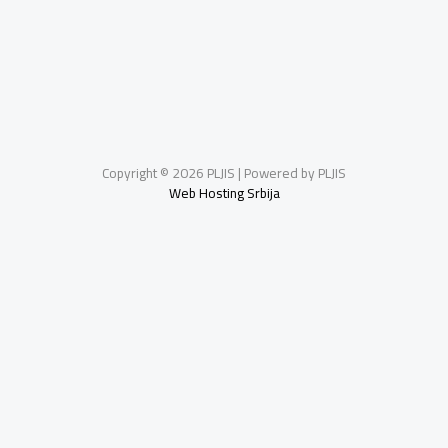
Copyright © 2026 PLJIS | Powered by PLJIS
Web Hosting Srbija